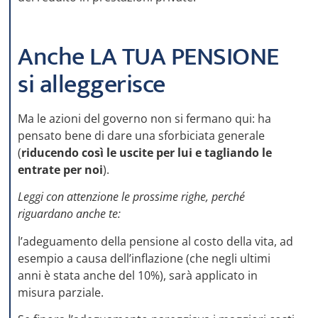
Anche LA TUA PENSIONE
si alleggerisce
Ma le azioni del governo non si fermano qui: ha
pensato bene di dare una sforbiciata generale
(
riducendo così le uscite per lui e tagliando le
entrate per noi
).
Leggi con attenzione le prossime righe, perché
riguardano anche te:
l’adeguamento della pensione al costo della vita, ad
esempio a causa dell’inflazione (che negli ultimi
anni è stata anche del 10%), sarà applicato in
misura parziale.