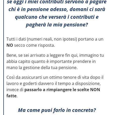
se oggi i miei contributi servono a pagare
chi è in pensione adesso, domani ci sarà
qualcuno che verserà i contributi e
pagherà la mia pensione?
Tutti i dati (numeri reali, non ipotesi) portano a un
NO
secco come risposta.
Bene, se sei arrivato a leggere fin qui, immagino tu
abbia capito quanto è importante prendere in
mano la gestione della tua pensione.
Così da assicurarti un ottimo tenore di vita dopo il
lavoro e goderti davvero il tempo a disposizione,
invece di
passarlo a rimpiangere le scelte NON
fatte
.
Ma come puoi farlo in concreto?
PATRIMONIO PROTETTO