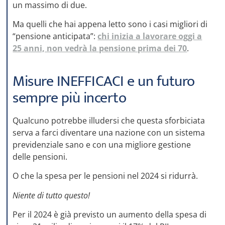
un massimo di due.
Ma quelli che hai appena letto sono i casi migliori di
“pensione anticipata”:
chi inizia a lavorare oggi a
25 anni, non vedrà la pensione prima dei 70
.
Misure INEFFICACI e un futuro
sempre più incerto
Qualcuno potrebbe illudersi che questa sforbiciata
serva a farci diventare una nazione con un sistema
previdenziale sano e con una migliore gestione
delle pensioni.
O che la spesa per le pensioni nel 2024 si ridurrà.
Niente di tutto questo!
Per il 2024 è già previsto un aumento della spesa di