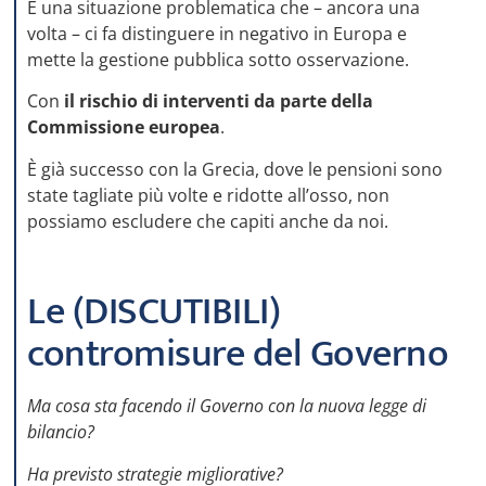
È una situazione problematica che – ancora una
volta – ci fa distinguere in negativo in Europa e
mette la gestione pubblica sotto osservazione.
Con
il rischio di interventi da parte della
Commissione europea
.
È già successo con la Grecia, dove le pensioni sono
state tagliate più volte e ridotte all’osso, non
possiamo escludere che capiti anche da noi.
Le (DISCUTIBILI)
contromisure del Governo
Ma cosa sta facendo il Governo con la nuova legge di
bilancio?
Ha previsto strategie migliorative?