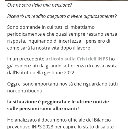
Che ne sarà della mia pensione?
Riceverò un reddito adeguato a vivere dignitosamente?
Sono domande in cui tutti ci imbattiamo
periodicamente e che quasi sempre restano senza
risposta, inquinando di incertezza il pensiero di
come sarà la nostra vita dopo il lavoro.
In un precedente
articolo sulla Crisi dell’INPS
ho
già evidenziato la grande sofferenza di cassa avuta
dall’Istituto nella gestione 2022.
Oggi ci sono importanti novità che riguardano tutti
noi contribuenti:
la situazione è peggiorata e le ultime notizie
sulle pensioni sono allarmanti!
Ho analizzato il documento ufficiale del Bilancio
preventivo INPS 2023 per capire lo stato di salute