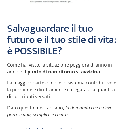
Salvaguardare il tuo
futuro e il tuo stile di vita:
è POSSIBILE?
Come hai visto, la situazione peggiora di anno in
anno e
il punto di non ritorno si avvicina
.
La maggior parte di noi è in sistema contributivo e
la pensione è direttamente collegata alla quantità
di contributi versati.
Dato questo meccanismo,
la domanda che ti devi
porre è una, semplice e chiara: