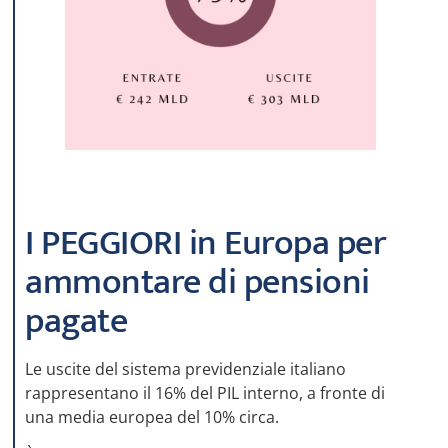
I PEGGIORI in Europa per
ammontare di pensioni
pagate
Le uscite del sistema previdenziale italiano
rappresentano il 16% del PIL interno, a fronte di
una media europea del 10% circa.