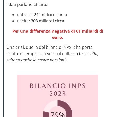
I dati parlano chiaro:
entrate: 242 miliardi circa
uscite: 303 miliardi circa
Per una differenza negativa di 61 miliardi di
euro.
Una crisi, quella del bilancio INPS, che porta
l’Istituto sempre più verso il collasso (
e se salta,
saltano anche le nostre pensioni
).