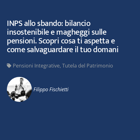
INPS allo sbando: bilancio
insostenibile e magheggi sulle
pensioni. Scopri cosa ti aspetta e
come salvaguardare il tuo domani
Pensioni Integrative
,
Tutela del Patrimonio
Filippo Fischietti