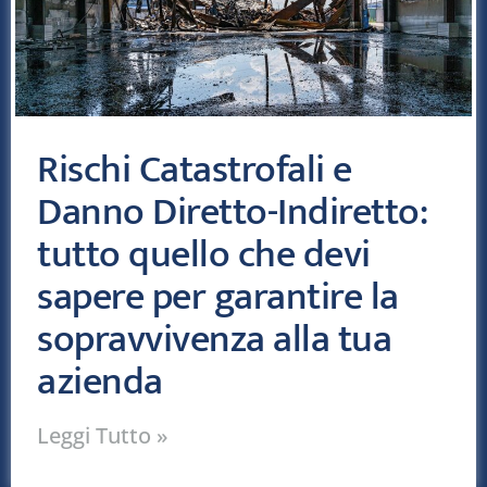
Rischi Catastrofali e
Danno Diretto-Indiretto:
tutto quello che devi
sapere per garantire la
sopravvivenza alla tua
azienda
Leggi Tutto »