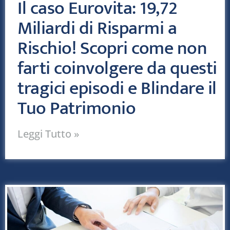
Il caso Eurovita: 19,72
Miliardi di Risparmi a
Rischio! Scopri come non
farti coinvolgere da questi
tragici episodi e Blindare il
Tuo Patrimonio
Leggi Tutto »