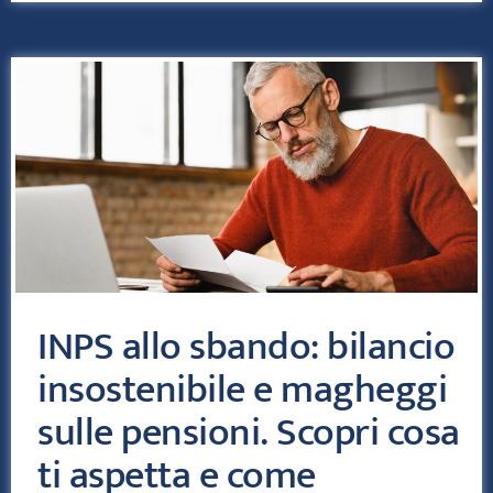
INPS allo sbando: bilancio
insostenibile e magheggi
sulle pensioni. Scopri cosa
ti aspetta e come