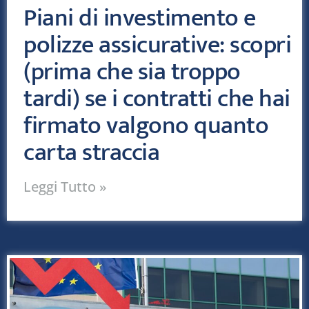
Piani di investimento e
polizze assicurative: scopri
(prima che sia troppo
tardi) se i contratti che hai
firmato valgono quanto
carta straccia
Leggi Tutto »