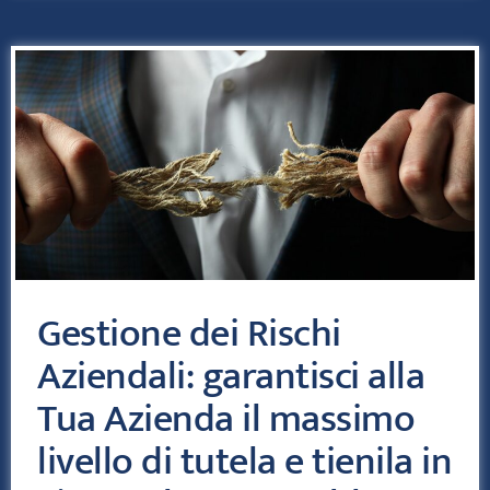
Gestione dei Rischi
Aziendali: garantisci alla
Tua Azienda il massimo
livello di tutela e tienila in