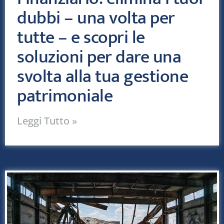
dubbi – una volta per
tutte – e scopri le
soluzioni per dare una
svolta alla tua gestione
patrimoniale
Leggi Tutto »