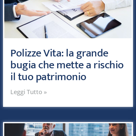
Polizze Vita: la grande
bugia che mette a rischio
il tuo patrimonio
Leggi Tutto »