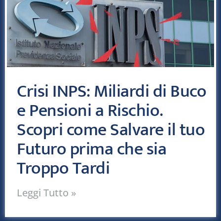
Crisi INPS: Miliardi di Buco
e Pensioni a Rischio.
Scopri come Salvare il tuo
Futuro prima che sia
Troppo Tardi
Leggi Tutto »