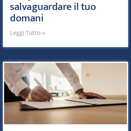
salvaguardare il tuo
domani
Leggi Tutto »