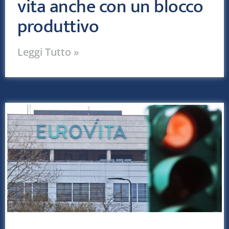
vita anche con un blocco
produttivo
Leggi Tutto »