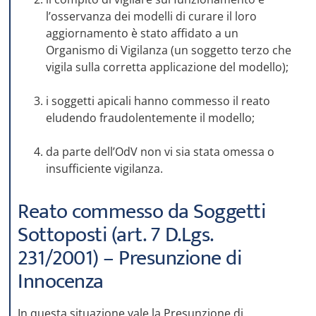
l’osservanza dei modelli di curare il loro
aggiornamento è stato affidato a un
Organismo di Vigilanza (un soggetto terzo che
vigila sulla corretta applicazione del modello);
i soggetti apicali hanno commesso il reato
eludendo fraudolentemente il modello;
da parte dell’OdV non vi sia stata omessa o
insufficiente vigilanza.
Reato commesso da Soggetti
Sottoposti (art. 7 D.Lgs.
231/2001) – Presunzione di
Innocenza
In questa situazione vale la Presunzione di