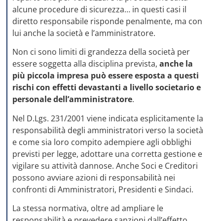
alcune procedure di sicurezza… in questi casi il
diretto responsabile risponde penalmente, ma con
lui anche la società e l’amministratore.
Non ci sono limiti di grandezza della società per
essere soggetta alla disciplina prevista,
anche la
più piccola impresa può essere esposta a questi
rischi con effetti devastanti a livello societario e
personale dell’amministratore
.
Nel D.Lgs. 231/2001 viene indicata esplicitamente la
responsabilità degli amministratori verso la società
e come sia loro compito adempiere agli obblighi
previsti per legge, adottare una corretta gestione e
vigilare su attività dannose. Anche Soci e Creditori
possono avviare azioni di responsabilità nei
confronti di Amministratori, Presidenti e Sindaci.
La stessa normativa, oltre ad ampliare le
responsabilità e prevedere
sanzioni dall’effetto