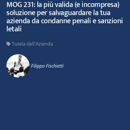
MOG 231: la più valida (e incompresa)
soluzione per salvaguardare la tua
azienda da condanne penali e sanzioni
letali
Tutela dell'Azienda
Filippo Fischietti