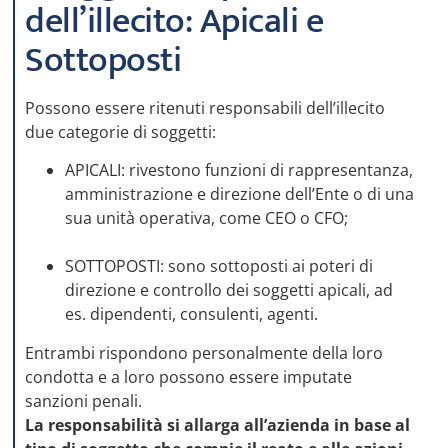
dell’illecito: Apicali e
Sottoposti
Possono essere ritenuti responsabili dell’illecito
due categorie di soggetti:
APICALI: rivestono funzioni di rappresentanza,
amministrazione e direzione dell’Ente o di una
sua unità operativa, come CEO o CFO;
SOTTOPOSTI: sono sottoposti ai poteri di
direzione e controllo dei soggetti apicali, ad
es. dipendenti, consulenti, agenti.
Entrambi rispondono personalmente della loro
condotta e a loro possono essere imputate
sanzioni penali.
La responsabilità si allarga all’azienda in base al