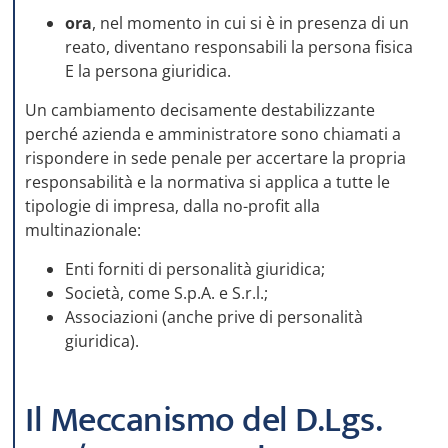
ora
, nel momento in cui si è in presenza di un
reato, diventano responsabili la persona fisica
E la persona giuridica.
Un cambiamento decisamente destabilizzante
perché azienda e amministratore sono chiamati a
rispondere in sede penale per accertare la propria
responsabilità e la normativa si applica a tutte le
tipologie di impresa, dalla no-profit alla
multinazionale:
Enti forniti di personalità giuridica;
Società, come S.p.A. e S.r.l.;
Associazioni (anche prive di personalità
giuridica).
Il Meccanismo del D.Lgs.