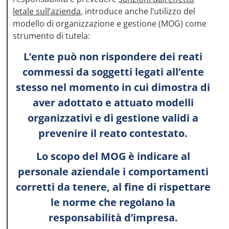
letale sull’azienda
, introduce anche l’utilizzo del
modello di organizzazione e gestione (MOG) come
strumento di tutela:
L’ente può non rispondere dei reati
commessi da soggetti legati all’ente
stesso nel momento in cui dimostra di
aver adottato e attuato modelli
organizzativi e di gestione validi a
prevenire il reato contestato.
Lo scopo del MOG è indicare al
personale aziendale i comportamenti
corretti da tenere, al fine di rispettare
le norme che regolano la
responsabilità d’impresa.