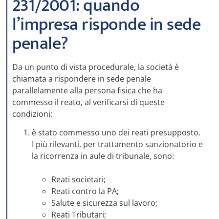
231/2001: quando
l’impresa risponde in sede
penale?
Da un punto di vista procedurale, la società è
chiamata a rispondere in sede penale
parallelamente alla persona fisica che ha
commesso il reato, al verificarsi di queste
condizioni:
è stato commesso uno dei reati presupposto.
I più rilevanti, per trattamento sanzionatorio e
la ricorrenza in aule di tribunale, sono:
Reati societari;
Reati contro la PA;
Salute e sicurezza sul lavoro;
Reati Tributari;