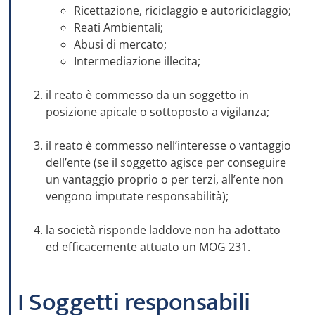
Ricettazione, riciclaggio e autoriciclaggio;
Reati Ambientali;
Abusi di mercato;
Intermediazione illecita;
il reato è commesso da un soggetto in
posizione apicale o sottoposto a vigilanza;
il reato è commesso nell’interesse o vantaggio
dell’ente (se il soggetto agisce per conseguire
un vantaggio proprio o per terzi, all’ente non
vengono imputate responsabilità);
la società risponde laddove non ha adottato
ed efficacemente attuato un MOG 231.
I Soggetti responsabili