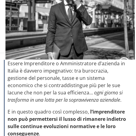
Essere Imprenditore o Amministratore d’azienda in
Italia è davvero impegnativo: tra burocrazia,
gestione del personale, tasse e un sistema
economico che si contraddistingue più per le sue
lacune che non per la sua efficienza…
ogni giorno si
trasforma in una lotta per la sopravvivenza aziendale
.
E in questo quadro così complesso,
l’imprenditore
non può permettersi il lusso di rimanere indietro
sulle continue evoluzioni normative e le loro
conseguenze
.