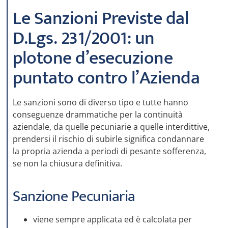
Le Sanzioni Previste dal
D.Lgs. 231/2001: un
plotone d’esecuzione
puntato contro l’Azienda
Le sanzioni sono di diverso tipo e tutte hanno
conseguenze drammatiche per la continuità
aziendale, da quelle pecuniarie a quelle interdittive,
prendersi il rischio di subirle significa condannare
la propria azienda a periodi di pesante sofferenza,
se non la chiusura definitiva.
Sanzione Pecuniaria
viene sempre applicata ed è calcolata per