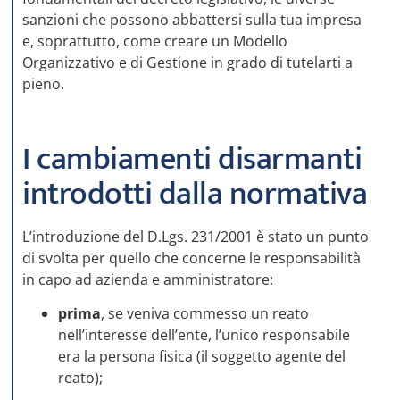
sanzioni che possono abbattersi sulla tua impresa
e, soprattutto, come creare un Modello
Organizzativo e di Gestione in grado di tutelarti a
pieno.
I cambiamenti disarmanti
introdotti dalla normativa
L’introduzione del D.Lgs. 231/2001 è stato un punto
di svolta per quello che concerne le responsabilità
in capo ad azienda e amministratore:
prima
, se veniva commesso un reato
nell’interesse dell’ente, l’unico responsabile
era la persona fisica (il soggetto agente del
reato);