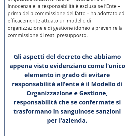
Innocenza e la responsabilità è esclusa se l’Ente –
prima della commissione del fatto – ha adottato ed
efficacemente attuato un modello di
organizzazione e di gestione idoneo a prevenire la
commissione di reati presupposto.
Gli aspetti del decreto che abbiamo
appena visto evidenziano come l’unico
elemento in grado di evitare
responsabilità all’ente è il Modello di
Organizzazione e Gestione,
responsabilità che se confermate si
trasformano in sanguinose sanzioni
per l’azienda.